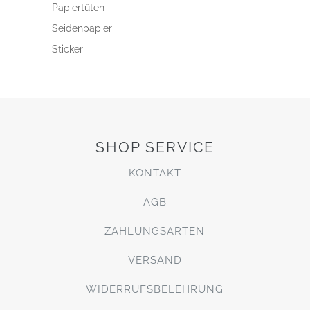
Papiertüten
Seidenpapier
Sticker
SHOP SERVICE
KONTAKT
AGB
ZAHLUNGSARTEN
VERSAND
WIDERRUFSBELEHRUNG