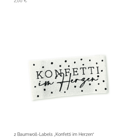
2,00
€
2 Baumwoll-Labels „Konfetti im Herzen“