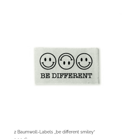
2 Baumwoll-Labels „be different smiley“