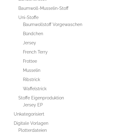
Baumwoll-Musselin-Stoff
Uni-Stoffe
Baumwollstoff Vorgewaschen
Bündchen
Jersey
French Terry
Frottee
Musselin
Ribstrick
Waffelstrick
Stoffe Eigenproduktion
Jersey EP
Unkategorisiert
Digitale Vorlagen
Plotterdateien