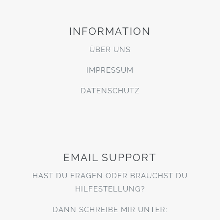
INFORMATION
ÜBER UNS
IMPRESSUM
DATENSCHUTZ
EMAIL SUPPORT
HAST DU FRAGEN ODER BRAUCHST DU
HILFESTELLUNG?
DANN SCHREIBE MIR UNTER: