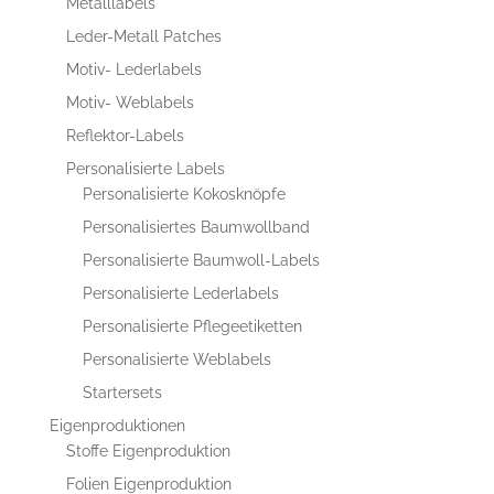
Metalllabels
Leder-Metall Patches
Motiv- Lederlabels
Motiv- Weblabels
Reflektor-Labels
Personalisierte Labels
Personalisierte Kokosknöpfe
Personalisiertes Baumwollband
Personalisierte Baumwoll-Labels
Personalisierte Lederlabels
Personalisierte Pflegeetiketten
Personalisierte Weblabels
Startersets
Eigenproduktionen
Stoffe Eigenproduktion
Folien Eigenproduktion