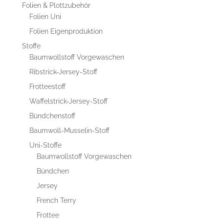
Folien & Plottzubehör
Folien Uni
Folien Eigenproduktion
Stoffe
Baumwollstoff Vorgewaschen
Ribstrick-Jersey-Stoff
Frotteestoff
Waffelstrick-Jersey-Stoff
Bündchenstoff
Baumwoll-Musselin-Stoff
Uni-Stoffe
Baumwollstoff Vorgewaschen
Bündchen
Jersey
French Terry
Frottee