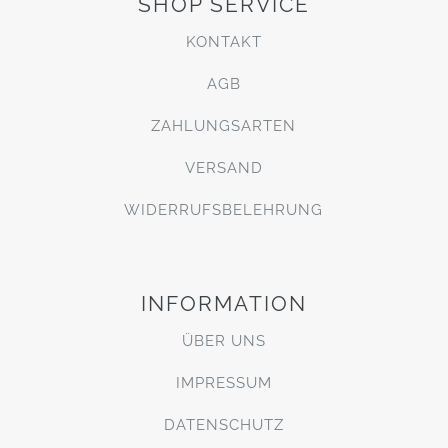
SHOP SERVICE
KONTAKT
AGB
ZAHLUNGSARTEN
VERSAND
WIDERRUFSBELEHRUNG
INFORMATION
ÜBER UNS
IMPRESSUM
DATENSCHUTZ