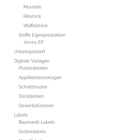
Musselin
Ribstrick
Waffelstrick
Stoffe Eigenproduktion
Jersey EP
Unkategorisiert
Digitale Vorlagen
Plotterdateien
Applikationsvorlagen
Schnittmuster
Stickdateien
Gewerbelizenzen
Labels
Baumwoll-Labels
Größenlabels