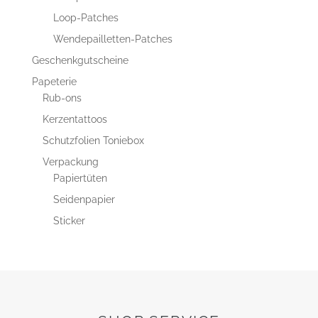
Loop-Patches
Wendepailletten-Patches
Geschenkgutscheine
Papeterie
Rub-ons
Kerzentattoos
Schutzfolien Toniebox
Verpackung
Papiertüten
Seidenpapier
Sticker