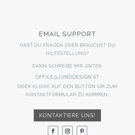
EMAIL SUPPORT
HAST DU FRAGEN ODER BRAUCHST DU
HILFESTELLUNG?
DANN SCHREIBE MIR UNTER:
OFFICE@JUNODESIGN.AT
ODER KLICKE AUF DEN BUTTON UM ZUM
KONTAKTFORMULAR ZU KOMMEN.
KONTAKTIERE UNS!